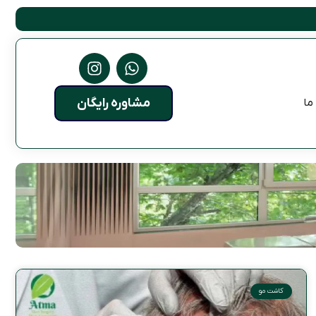
مشاوره رایگان
ما
کاشت مو