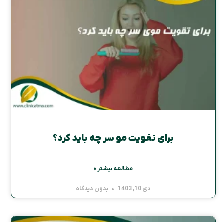
برای تقویت مو سر چه باید کرد؟
مطالعه بیشتر »
دی 10, 1403
بدون دیدگاه