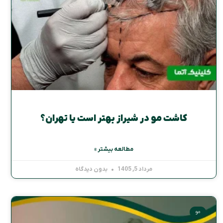
کاشت مو در شیراز بهتر است یا تهران؟
مطالعه بیشتر »
مرداد 5, 1405
بدون دیدگاه
مو