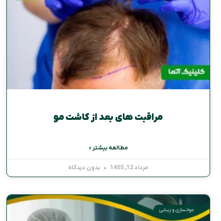
مراقبت های بعد از کاشت مو
مطالعه بیشتر »
مرداد 12, 1405
بدون دیدگاه
جوانسازی و زیبایی