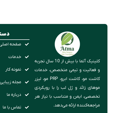
دستر
صفحه اصلی
خدمات
کلینیک آتما با بیش از 10 سال تجربه
نمونه کار
و فعالیت و تیمی متخصص، خدمات
کاشت مو، کاشت ابرو، PRP مو، لیزر
مجله زیبایی
موهای زائد و ژل لب را با رویکردی
درباره ما
تخصصی، ایمن و متناسب با نیاز هر
مراجعه‌کننده ارائه می‌دهد.
تماس با ما