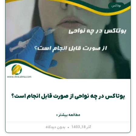
بوتاکس
بوتاکس در چه نواحی از صورت قابل انجام است؟
مطالعه بیشتر »
آذر 18, 1403
بدون دیدگاه