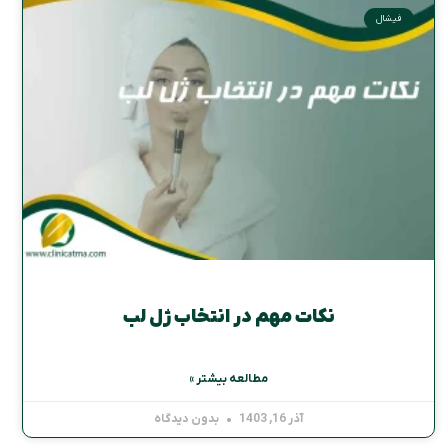
فیشال
نکات مهم در انتخاب ژل لب
مطالعه بیشتر »
آذر 16, 1403
بدون دیدگاه